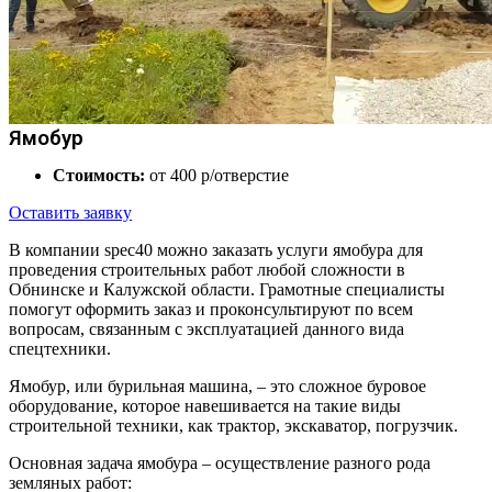
Ямобур
Стоимость:
от 400 р/отверстие
Оставить заявку
В компании spec40 можно заказать услуги ямобура для
проведения строительных работ любой сложности в
Обнинске и Калужской области. Грамотные специалисты
помогут оформить заказ и проконсультируют по всем
вопросам, связанным с эксплуатацией данного вида
спецтехники.
Ямобур, или бурильная машина, – это сложное буровое
оборудование, которое навешивается на такие виды
строительной техники, как трактор, экскаватор, погрузчик.
Основная задача ямобура – осуществление разного рода
земляных работ: