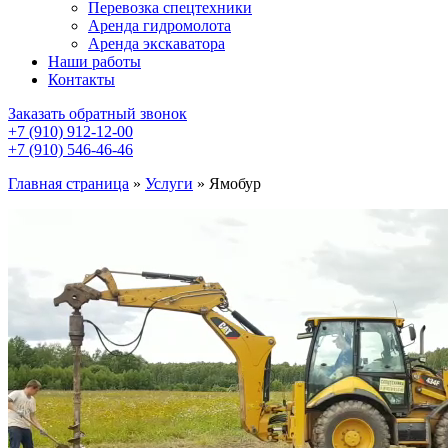
Перевозка спецтехники
Аренда гидромолота
Аренда экскаватора
Наши работы
Контакты
Заказать обратный звонок
+7 (910) 912-12-00
+7 (910) 546-46-46
Главная страница
»
Услуги
»
Ямобур