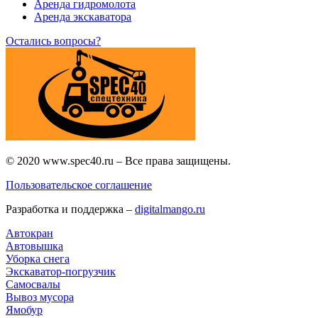
Аренда гидромолота
Аренда экскаватора
Остались вопросы?
© 2020 www.spec40.ru – Все права защищены.
Пользовательское соглашение
Разработка и поддержка –
digitalmango.ru
Автокран
Автовышка
Уборка снега
Экскаватор-погрузчик
Самосвалы
Вывоз мусора
Ямобур