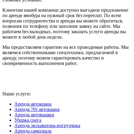
Клиентам нашей компании доступно выгодное предложение
по аренде ямобура на нужный срок без переплат. По всем
вопросам сотрудничества и аренды вы можете обратиться,
позвонив по телефону или заполнив заявку на сайте. Мы
работаем без выходных, поэтому заказать услуги аренды вы
можете в любой день недели.
Мы предоставляем гарантию на все проводимые работы. Мы
являемся собственниками спецтехники, предлагаемой в
аренду, поэтому можем гарантировать качество и
своевременность выполнения работ.
Наши услуги:
Аренда автокрана
Аренда 70т автокрана
Аренда автовышки
Уборка снега
Аренда экскаватора-погрузчика
Аренда самосвала