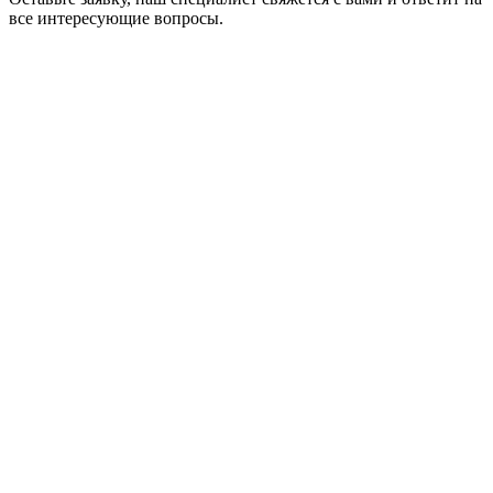
все интересующие вопросы.